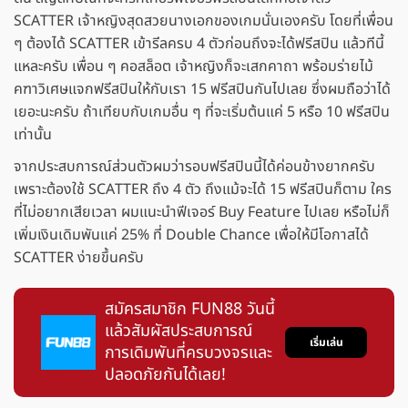
SCATTER เจ้าหญิงสุดสวยนางเอกของเกมนั่นเองครับ โดยที่เพื่อน
ๆ ต้องได้ SCATTER เข้ารีลครบ 4 ตัวก่อนถึงจะได้ฟรีสปิน แล้วทีนี้
แหละครับ เพื่อน ๆ คอสล็อต เจ้าหญิงก็จะเสกคาถา พร้อมร่ายไม้
คฑาวิเศษแจกฟรีสปินให้กับเรา 15 ฟรีสปินกันไปเลย ซึ่งผมถือว่าได้
เยอะนะครับ ถ้าเทียบกับเกมอื่น ๆ ที่จะเริ่มต้นแค่ 5 หรือ 10 ฟรีสปิน
เท่านั้น
จากประสบการณ์ส่วนตัวผมว่ารอบฟรีสปินนี้ได้ค่อนข้างยากครับ
เพราะต้องใช้ SCATTER ถึง 4 ตัว ถึงแม้จะได้ 15 ฟรีสปินก็ตาม ใคร
ที่ไม่อยากเสียเวลา ผมแนะนำฟีเจอร์ Buy Feature ไปเลย หรือไม่ก็
เพิ่มเงินเดิมพันแค่ 25% ที่ Double Chance เพื่อให้มีโอกาสได้
SCATTER ง่ายขึ้นครับ
สมัครสมาชิก FUN88 วันนี้
แล้วสัมผัสประสบการณ์
เริ่มเล่น
การเดิมพันที่ครบวงจรและ
ปลอดภัยกันได้เลย!