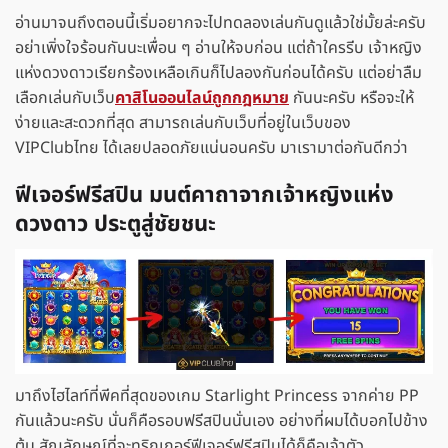
อ่านมาจนถึงตอนนี้เริ่มอยากจะไปทดลองเล่นกันดูแล้วใช่มั้ยล่ะครับ
อย่าเพิ่งใจร้อนกันนะเพื่อน ๆ อ่านให้จบก่อน แต่ถ้าใครรีบ เจ้าหญิง
แห่งดวงดาวเรียกร้องเหลือเกินก็ไปลองกันก่อนได้ครับ แต่อย่าลืม
เลือกเล่นกับเว็บ
คาสิโนออนไลน์ถูกกฎหมาย
กันนะครับ หรือจะให้
ง่ายและสะดวกที่สุด สามารถเล่นกับเว็บที่อยู่ในเว็บของ
VIPClubไทย ได้เลยปลอดภัยแน่นอนครับ มาเรามาต่อกันดีกว่า
ฟีเจอร์ฟรีสปิน มนต์คาถาจากเจ้าหญิงแห่ง
ดวงดาว ประตูสู่ชัยชนะ
มาถึงไฮไลท์ที่พีคที่สุดของเกม Starlight Princess จากค่าย PP
กันแล้วนะครับ นั่นก็คือรอบฟรีสปินนั่นเอง อย่างที่ผมได้บอกไปข้าง
ต้น สัญลักษณ์ที่จะทริกเกอร์ฟีเจอร์ฟรีสปินได้ก็คือเจ้าตัว