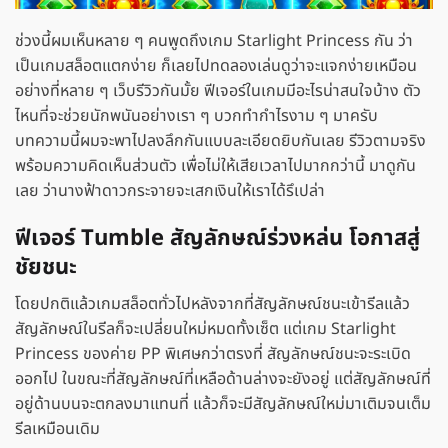
ช่วงนี้ผมเห็นหลาย ๆ คนพูดถึงเกม Starlight Princess กัน ว่า
เป็นเกมสล็อตแตกง่าย ก็เลยไปทดลองเล่นดูว่าจะแจกง่ายเหมือน
อย่างที่หลาย ๆ เว็บรีวิวกันมั้ย ฟีเจอร์ในเกมมีอะไรน่าสนใจบ้าง ตัว
ไหนที่จะช่วยนักพนันอย่างเรา ๆ บวกทำกำไรงาม ๆ มาครับ
บทความนี้ผมจะพาไปลงลึกกันแบบละเอียดยิบกันเลย รีวิวตามจริง
พร้อมความคิดเห็นส่วนตัว เพื่อไม่ให้เสียเวลาไปมากกว่านี้ มาดูกัน
เลย ว่านางฟ้าดาวกระจายจะเสกเงินให้เราได้รึเปล่า
ฟีเจอร์ Tumble สัญลักษณ์ร่วงหล่น โอกาสสู่
ชัยชนะ
โดยปกติแล้วเกมสล็อตทั่วไปหลังจากที่สัญลักษณ์ชนะเข้ารีลแล้ว
สัญลักษณ์ในรีลก็จะเปลี่ยนใหม่หมดทั้งเซ็ต แต่เกม Starlight
Princess ของค่าย PP พิเศษกว่าตรงที่ สัญลักษณ์ชนะจะระเบิด
ออกไป ในขณะที่สัญลักษณ์ที่เหลือด้านล่างจะยังอยู่ แต่สัญลักษณ์ที่
อยู่ด้านบนจะตกลงมาแทนที่ แล้วก็จะมีสัญลักษณ์ใหม่มาเติมจนเต็ม
รีลเหมือนเดิม