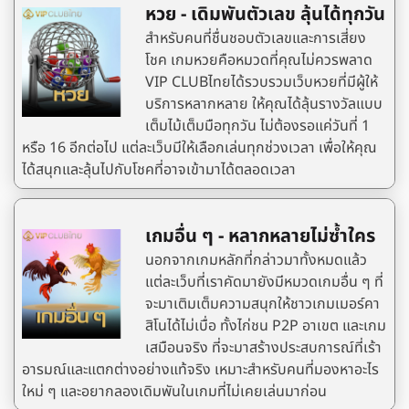
หวย - เดิมพันตัวเลข ลุ้นได้ทุกวัน
สำหรับคนที่ชื่นชอบตัวเลขและการเสี่ยง
โชค เกมหวยคือหมวดที่คุณไม่ควรพลาด
VIP CLUBไทยได้รวบรวมเว็บหวยที่มีผู้ให้
บริการหลากหลาย ให้คุณได้ลุ้นรางวัลแบบ
เต็มไม้เต็มมือทุกวัน ไม่ต้องรอแค่วันที่ 1
หรือ 16 อีกต่อไป แต่ละเว็บมีให้เลือกเล่นทุกช่วงเวลา เพื่อให้คุณ
ได้สนุกและลุ้นไปกับโชคที่อาจเข้ามาได้ตลอดเวลา
เกมอื่น ๆ - หลากหลายไม่ซ้ำใคร
นอกจากเกมหลักที่กล่าวมาทั้งหมดแล้ว
แต่ละเว็บที่เราคัดมายังมีหมวดเกมอื่น ๆ ที่
จะมาเติมเต็มความสนุกให้ชาวเกมเมอร์คา
สิโนได้ไม่เบื่อ ทั้งไก่ชน P2P อาเขต และเกม
เสมือนจริง ที่จะมาสร้างประสบการณ์ที่เร้า
อารมณ์และแตกต่างอย่างแท้จริง เหมาะสำหรับคนที่มองหาอะไร
ใหม่ ๆ และอยากลองเดิมพันในเกมที่ไม่เคยเล่นมาก่อน