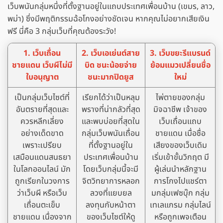
เว็บพนันกลุ่มหนึ่งที่ตั้งฐานอยู่ในแถบประเทศเพื่อนบ้าน (เขมร, ลาว,
พม่า) ซึ่งมีพฤติกรรมฉ้อโกงอย่างชัดเจน หากคุณไม่อยากเสียเงิน
ฟรี นี่คือ 3 กลุ่มเว็บที่คุณต้องระวัง!
1. เว็บเถื่อน
2. เว็บเอเย่นต์สาย
3. เว็บขยะรีแบรนด์
ชายแดน เว็บผีไม่มี
บิด ชนะน้อยจ่าย
ย้อมแมวเปลี่ยนชื่อ
ใบอนุญาต
ชนะมากปิดยูส
ใหม่
เป็นกลุ่มเว็บไซต์ที่
เรียกได้ว่าเป็นหลุม
ไพ่ตายของกลุ่ม
อันตรายที่สุดและ
พรางที่น่ากลัวที่สุด
มิจฉาชีพ เจ้าของ
ควรหลีกเลี่ยง
และพบบ่อยที่สุดใน
เว็บเถื่อนแถบ
อย่างเด็ดขาด
กลุ่มเว็บพนันเถื่อน
ชายแดน เมื่อชื่อ
เพราะเปรียบ
ที่ตั้งฐานอยู่ใน
เสียงของเว็บเดิม
เสมือนแดนสนธยา
ประเทศเพื่อนบ้าน
เริ่มเข้าขั้นวิกฤต มี
ในโลกออนไลน์ มัก
โดยเว็บกลุ่มนี้จะมี
ผู้เล่นนำหลักฐาน
ถูกเรียกในวงการ
จิตวิทยาการหลอก
การโกงไปแชร์ตา
ว่าเว็บผี หรือเว็บ
ลวงที่แยบยล
มกลุ่มเฟซบุ๊ก กลุ่ม
เถื่อนตะเข็บ
ลงทุนกับหน้าตา
เทเลแกรม กลุ่มไลน์
ชายแดน เนื่องจาก
ของเว็บไซต์ให้ดู
หรือถูกเพจเตือน