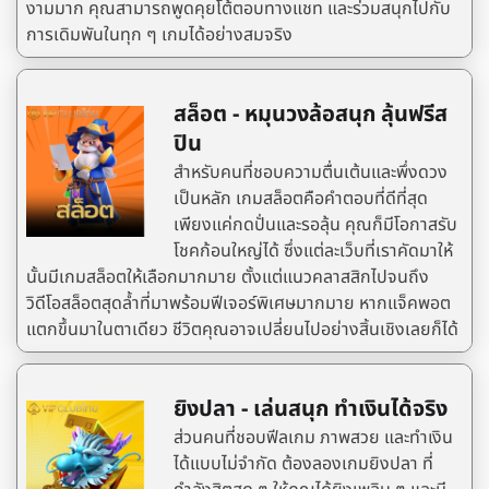
งามมาก คุณสามารถพูดคุยโต้ตอบทางแชท และร่วมสนุกไปกับ
การเดิมพันในทุก ๆ เกมได้อย่างสมจริง
สล็อต - หมุนวงล้อสนุก ลุ้นฟรีส
ปิน
สำหรับคนที่ชอบความตื่นเต้นและพึ่งดวง
เป็นหลัก เกมสล็อตคือคำตอบที่ดีที่สุด
เพียงแค่กดปั่นและรอลุ้น คุณก็มีโอกาสรับ
โชคก้อนใหญ่ได้ ซึ่งแต่ละเว็บที่เราคัดมาให้
นั้นมีเกมสล็อตให้เลือกมากมาย ตั้งแต่แนวคลาสสิกไปจนถึง
วิดีโอสล็อตสุดล้ำที่มาพร้อมฟีเจอร์พิเศษมากมาย หากแจ็คพอต
แตกขึ้นมาในตาเดียว ชีวิตคุณอาจเปลี่ยนไปอย่างสิ้นเชิงเลยก็ได้
ยิงปลา - เล่นสนุก ทำเงินได้จริง
ส่วนคนที่ชอบฟีลเกม ภาพสวย และทำเงิน
ได้แบบไม่จำกัด ต้องลองเกมยิงปลา ที่