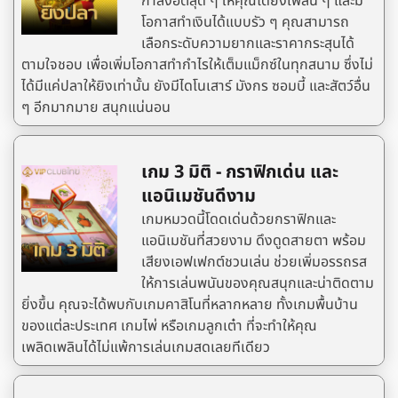
กำลังฮิตสุด ๆ ให้คุณได้ยิงเพลิน ๆ และมี
โอกาสทำเงินได้แบบรัว ๆ คุณสามารถ
เลือกระดับความยากและราคากระสุนได้
ตามใจชอบ เพื่อเพิ่มโอกาสทำกำไรให้เต็มแม็กซ์ในทุกสนาม ซึ่งไม่
ได้มีแค่ปลาให้ยิงเท่านั้น ยังมีไดโนเสาร์ มังกร ซอมบี้ และสัตว์อื่น
ๆ อีกมากมาย สนุกแน่นอน
เกม 3 มิติ - กราฟิกเด่น และ
แอนิเมชันดีงาม
เกมหมวดนี้โดดเด่นด้วยกราฟิกและ
แอนิเมชันที่สวยงาม ดึงดูดสายตา พร้อม
เสียงเอฟเฟกต์ชวนเล่น ช่วยเพิ่มอรรถรส
ให้การเล่นพนันของคุณสนุกและน่าติดตาม
ยิ่งขึ้น คุณจะได้พบกับเกมคาสิโนที่หลากหลาย ทั้งเกมพื้นบ้าน
ของแต่ละประเทศ เกมไพ่ หรือเกมลูกเต๋า ที่จะทำให้คุณ
เพลิดเพลินได้ไม่แพ้การเล่นเกมสดเลยทีเดียว