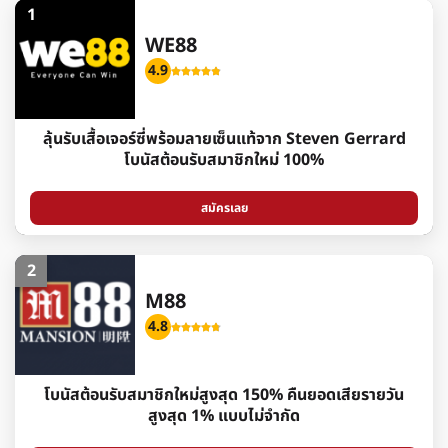
1
WE88
4.9
ลุ้นรับเสื้อเจอร์ซี่พร้อมลายเซ็นแท้จาก Steven Gerrard
โบนัสต้อนรับสมาชิกใหม่ 100%
สมัครเลย
2
M88
4.8
โบนัสต้อนรับสมาชิกใหม่สูงสุด 150% คืนยอดเสียรายวัน
สูงสุด 1% แบบไม่จำกัด