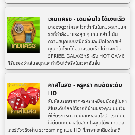
เกมแครช - เดิมพันไว ได้เงินเร็ว
มาลองดูว่าใครจะไวกว่ากันในหมวดเกมแค
รชที่กำลังมาแรงสุด ๆ เกมเหล่านี้เน้น
ความสนุกแบบสปีดจัดและเปิดโอกาสให้
คุณคว้าโชคได้อย่างรวดเร็ว ไม่ว่าจะเป็น
SPRIBE, GALAXSYS หรือ HOT GAME
ก็รับรองว่าเล่นสนุกและทำเงินได้จริงในเวลาอันสั้น
คาสิโนสด - หรูหรา คมชัดระดับ
HD
สัมผัสบรรยากาศหรูหราเหมือนนั่งอยู่ในคา
สิโนระดับโลกได้จากที่บ้านของคุณ บนเว็บ
ผู้ให้บริการความบันเทิงออนไลน์ที่เราคัดมา
ให้นั้นมีเกมคาสิโนสดที่ให้คุณได้พบกับดีล
เลอร์ตัวจริงผ่าน streaming แบบ HD ที่ภาพและเสียงไหลดี