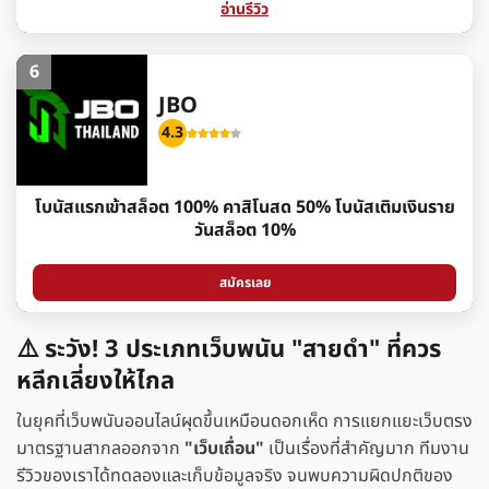
อ่านรีวิว
6
JBO
4.3
โบนัสแรกเข้าสล็อต 100% คาสิโนสด 50% โบนัสเติมเงินราย
วันสล็อต 10%
สมัครเลย
⚠️ ระวัง! 3 ประเภทเว็บพนัน "สายดำ" ที่ควร
หลีกเลี่ยงให้ไกล
ในยุคที่เว็บพนันออนไลน์ผุดขึ้นเหมือนดอกเห็ด การแยกแยะเว็บตรง
มาตรฐานสากลออกจาก
"เว็บเถื่อน"
เป็นเรื่องที่สำคัญมาก ทีมงาน
รีวิวของเราได้ทดลองและเก็บข้อมูลจริง จนพบความผิดปกติของ